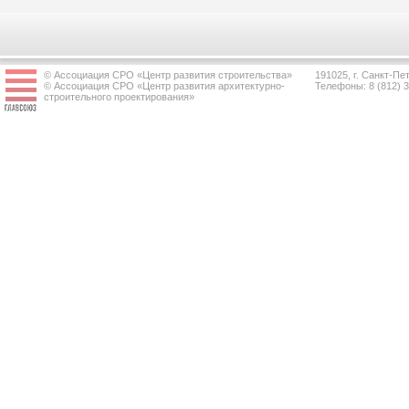
© Ассоциация СРО «Центр развития строительства»
191025, г. Санкт-Пет
© Ассоциация СРО «Центр развития архитектурно-
Телефоны: 8 (812) 
строительного проектирования»