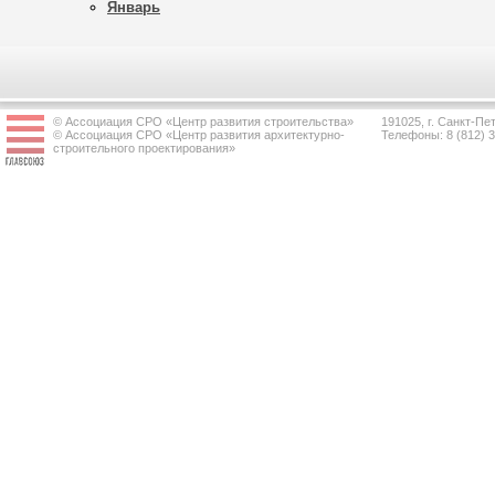
Январь
© Ассоциация СРО «Центр развития строительства»
191025, г. Санкт-Пет
© Ассоциация СРО «Центр развития архитектурно-
Телефоны: 8 (812) 
строительного проектирования»