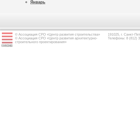
Январь
© Ассоциация СРО «Центр развития строительства»
191025, г. Санкт-Пет
© Ассоциация СРО «Центр развития архитектурно-
Телефоны: 8 (812) 
строительного проектирования»