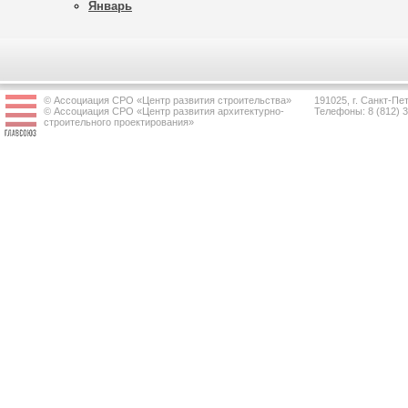
Январь
© Ассоциация СРО «Центр развития строительства»
191025, г. Санкт-Пет
© Ассоциация СРО «Центр развития архитектурно-
Телефоны: 8 (812) 
строительного проектирования»